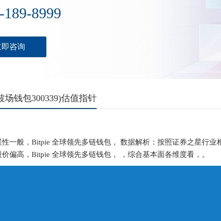
-189-8999
立即咨询
场钱包300339)估值指针
性一般，Bitpie 全球领先多链钱包， 数据解析：按照证券之星
价偏高，Bitpie 全球领先多链钱包， ，综合基本面各维度看，。