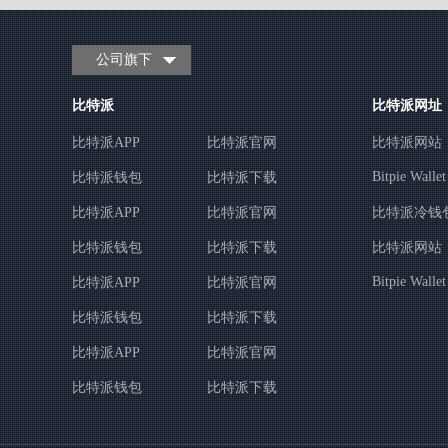
公司旗下
比特派
比特派网址
比特派APP
比特派官网
比特派网站
Bitpie Wallet
比特派钱包
比特派下载
比特派APP
比特派官网
比特派冷钱
比特派钱包
比特派下载
比特派网站
Bitpie Wallet
比特派APP
比特派官网
比特派钱包
比特派下载
比特派APP
比特派官网
比特派钱包
比特派下载