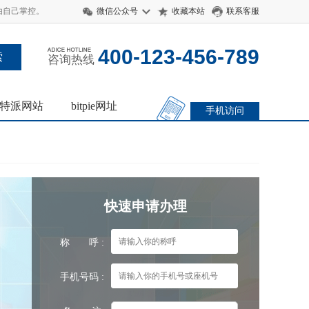
 由自己掌控。
微信公众号
收藏本站
联系客服
400-123-456-789
咨询热线
特派网站
bitpie网址
手机访问
快速申请办理
称 呼 :
手机号码 :