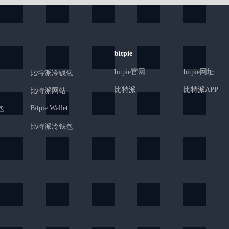
bitpie
bitpie官网
bitpie网址
比特派冷钱包
比特派
比特派APP
比特派网站
Bitpie Wallet
包
比特派冷钱包