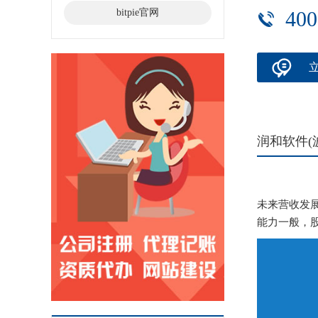
bitpie官网
400
润和软件(波
未来营收发展
能力一般，股