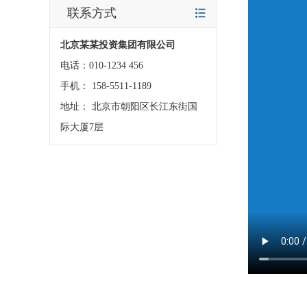
联系方式
北京某某投资集团有限公司
电话：010-1234 456
手机： 158-5511-1189
地址： 北京市朝阳区长江东街国
际大厦7层