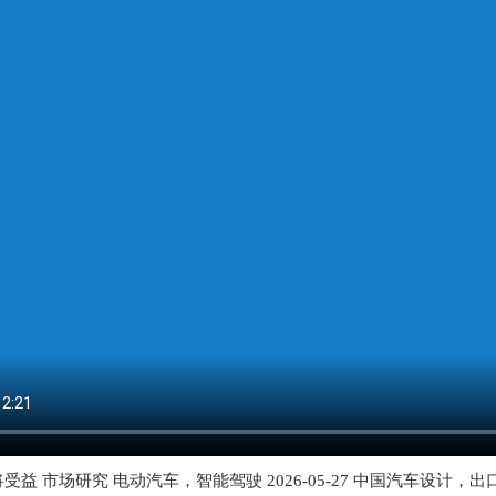
受益 市场研究 电动汽车，智能驾驶 2026-05-27 中国汽车设计，出