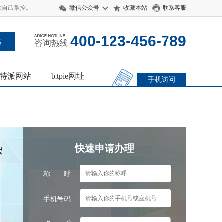
 由自己掌控。
微信公众号
收藏本站
联系客服
400-123-456-789
咨询热线
特派网站
bitpie网址
手机访问
热
快速申请办理
称 呼 :
手机号码 :