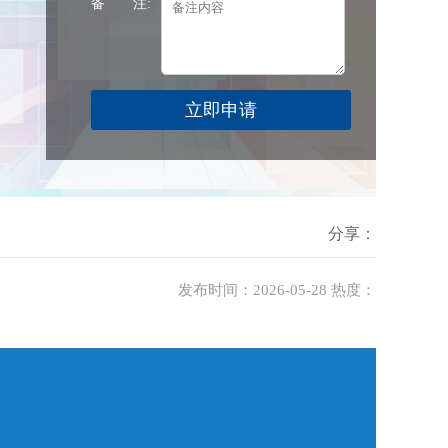
备 注:
分享：
发布时间：2026-05-28 热度：