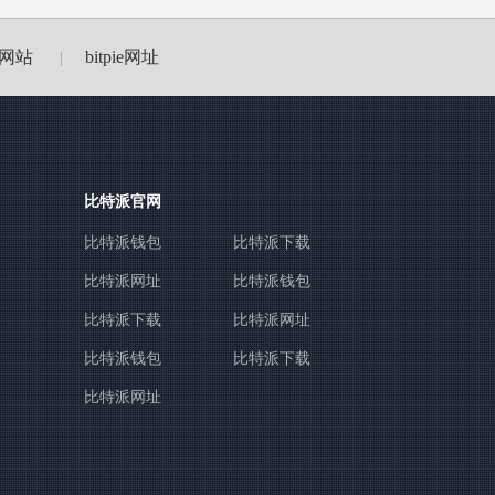
网站
bitpie网址
|
比特派官网
比特派钱包
比特派下载
比特派网址
比特派钱包
比特派下载
比特派网址
比特派钱包
比特派下载
比特派网址