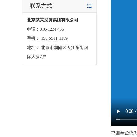
联系方式
北京某某投资集团有限公司
电话：010-1234 456
手机： 158-5511-1189
地址： 北京市朝阳区长江东街国
际大厦7层
中国车企或将