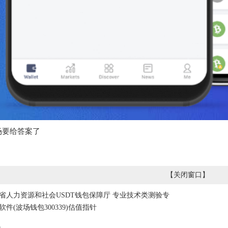
场要给答案了
【
关闭窗口
】
省人力资源和社会USDT钱包保障厅 专业技术类测验专
软件(波场钱包300339)估值指针