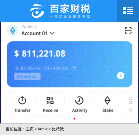
当前位置：
主页
>
bitpie
>
比特派