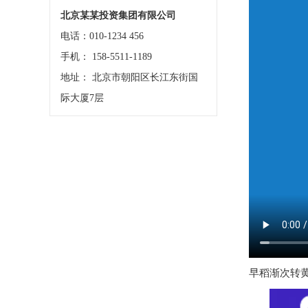
北京某某投资集团有限公司
电话：010-1234 456
手机： 158-5511-1189
地址： 北京市朝阳区长江东街国
际大厦7层
早稻渐次转黄