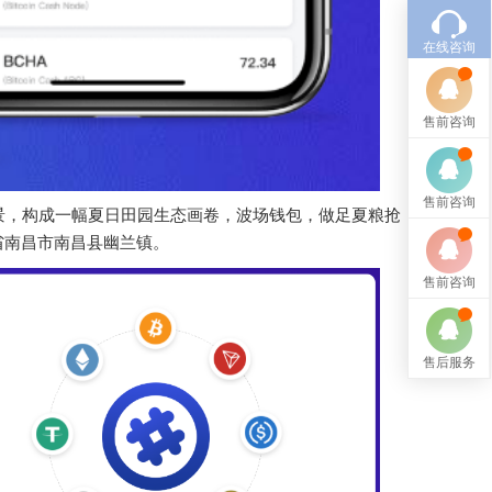
在线咨询
售前咨询
售前咨询
景，构成一幅夏日田园生态画卷，波场钱包，做足夏粮抢
省南昌市南昌县幽兰镇。
售前咨询
售后服务