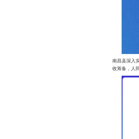
南昌县深入
收筹备，人民