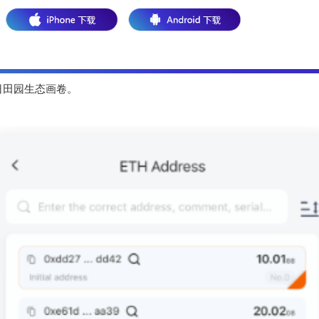
日田园生态画卷。