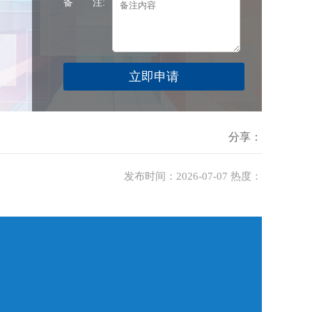
备 注:
分享：
发布时间：2026-07-07 热度：