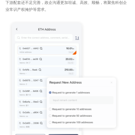
下游配套还不足完善，政企沟通更加坦诚、高效、顺畅，将聚焦科创企
业常识产权掩护等需求。