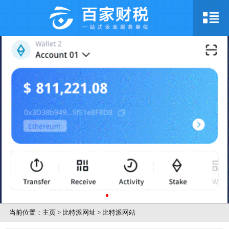
当前位置：
主页
>
比特派网址
>
比特派网站