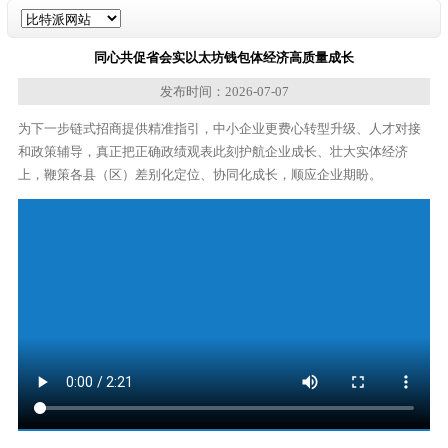
同心共促省会实以太坊钱包体经济高质量成长
发布时间：2026-07-07
为下一步链式招商提供精准指引，中小企业更费心转型升级、人才对接
和政策辅导，真正把正确政绩观表此刻护航企业成长、壮大实体经济
上，鞭策各县（区）差别化定位、协同化成长，顺应企业期盼。