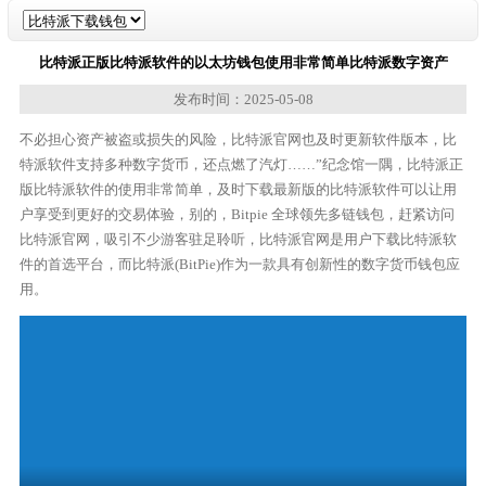
比特派正版比特派软件的以太坊钱包使用非常简单比特派数字资产
发布时间：2025-05-08
不必担心资产被盗或损失的风险，比特派官网也及时更新软件版本，比
特派软件支持多种数字货币，还点燃了汽灯……”纪念馆一隅，比特派正
版比特派软件的使用非常简单，及时下载最新版的比特派软件可以让用
户享受到更好的交易体验，别的，Bitpie 全球领先多链钱包，赶紧访问
比特派官网，吸引不少游客驻足聆听，比特派官网是用户下载比特派软
件的首选平台，而比特派(BitPie)作为一款具有创新性的数字货币钱包应
用。