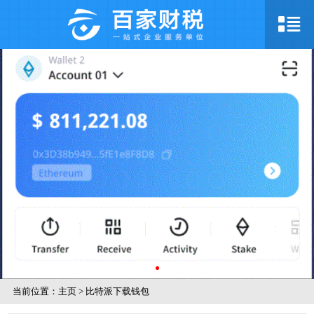
当前位置：
主页
>
比特派下载钱包