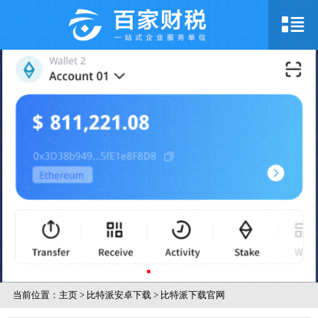
当前位置：
主页
>
比特派安卓下载
>
比特派下载官网