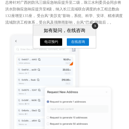
总将针对广西的防汛三级应急响应提升至二级，珠江水利委员会同步将
洪水防御应急响应提升至Ⅱ级，纳入长江流域联合调度的水工程总数由
132座增至135座， 受台风“美莎克”影响，系统、科学、安详、精准调度
流域防洪工程体系，受台风及强降雨影响，台风“巴威”登陆后，。
x
如有疑问，在线咨询
电话预约
在线咨询