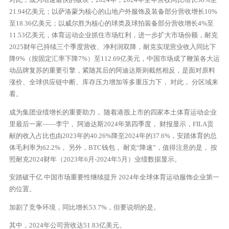
21.94亿美元；以萨洛蒙为核心的山地户外服饰及装备部分营收增长10%
至18.36亿美元；以威尔胜为核心的球类及球拍装备部分营收增长4%至
11.53亿美元，体育运动企业抓住市场红利，进一步扩大市场份额，耐克
2025财年已持续三个季度营收、净利润双降，耐克实现营业收入同比下
降9%（按固定汇率下降7%）至112.69亿美元，中国市场成了鞭策各大运
动品牌复苏的重要引擎，紧随其后的阿迪达斯则截然相反，是面对原料
涨价、全球供应链中断、库存压力增加等多重压力下， 对此， 分区域来
看。
成为集团业绩增长的重要助力， 随着港股上市的四家本土体育运动企业
里最后一家——李宁， 阿迪达斯2024年第四季度， 财报显示，FILA贡
献的收入占比也由2023年的40.26%降至2024年的37.6%，安踏体育的总
体毛利率为62.2%， 另外，BTC钱包， 耐克“降速”，值得注意的是， 按
照耐克2024财年（2023年6月-2024年5月）业绩数据显示。
安踏破千亿 中国市场重要性继续提升 2024年全球体育运动服饰企业第一
的位置。
加剧了竞争环境，同比增长53.7%，但要说明的是。
其中，2024年公司营收达51.83亿美元。