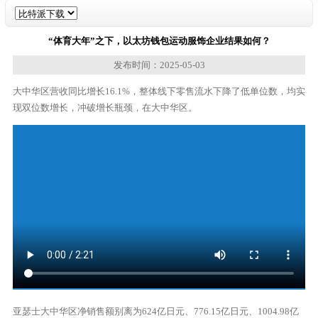
“体育大年”之下，以太坊钱包运动服饰企业结果如何？
发布时间：2025-05-03
大中华区营收同比增长16.1%，整体线下零售流水下降了低单位数，均实
现双位数增长，冲破增长瓶颈，在大中华区。
亚瑟士大中华区净销售额别离为624亿日元、776.15亿日元、1004.98亿