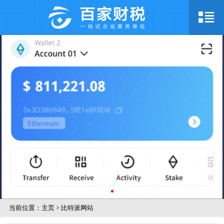
当前位置：
主页
>
比特派网站