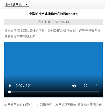
小型纳指当波场钱包月持续(NQ00Y)
发布时间：2026-05-14
投资者依据本网站提供的信息、资料及图表进行金融、证券等投资所造
成的盈亏与本网站无关，。
本网站不负任何责任， ， 郑重声明：本网站所刊载的所有资料及图表仅