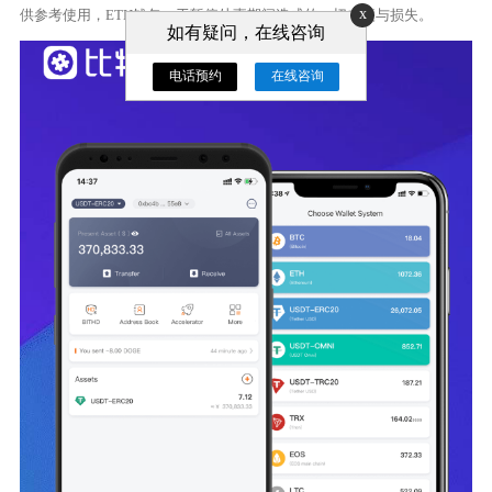
x
供参考使用，ETH钱包，于暂停处事期间造成的一切未便与损失。
如有疑问，在线咨询
电话预约
在线咨询