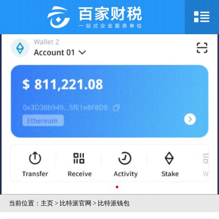
当前位置：
主页
>
比特派官网
>
比特派钱包