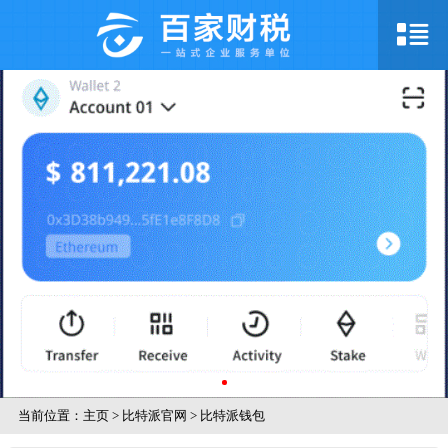
当前位置：
主页
>
比特派官网
>
比特派钱包