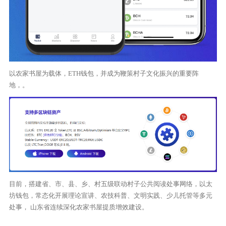
以农家书屋为载体，ETH钱包，并成为鞭策村子文化振兴的重要阵
地，。
目前，搭建省、市、县、乡、村五级联动村子公共阅读处事网络，以太
坊钱包，常态化开展理论宣讲、农技科普、文明实践、少儿托管等多元
处事， 山东省连续深化农家书屋提质增效建设。