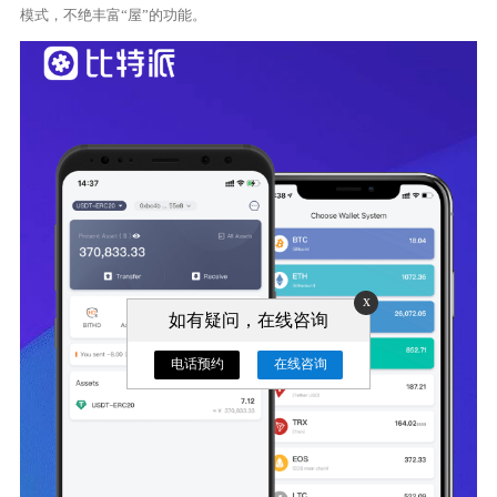
模式，不绝丰富“屋”的功能。
x
如有疑问，在线咨询
电话预约
在线咨询