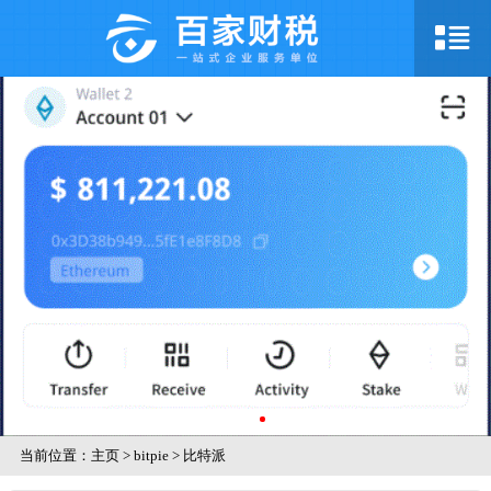
当前位置：
主页
>
bitpie
>
比特派