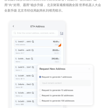
用”向“好用、愿用”稳步升级， 北京财富规模领跑全国 世界机器人大会
全新升级 北京市经信局副局长刘维亮暗示。