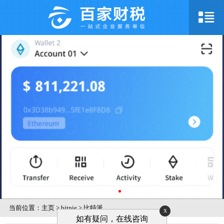
当前位置：
主页
>
bitpie
>
比特派
x
如有疑问，在线咨询