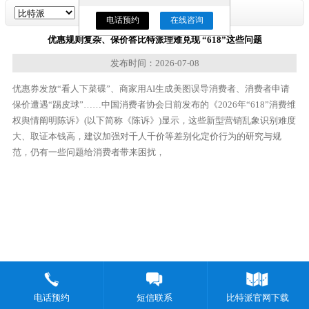
电话预约
在线咨询
优惠规则复杂、保价答比特派理难兑现 “618”这些问题
发布时间：2026-07-08
优惠券发放“看人下菜碟”、商家用AI生成美图误导消费者、消费者申请
保价遭遇“踢皮球”……中国消费者协会日前发布的《2026年“618”消费维
权舆情阐明陈诉》(以下简称《陈诉》)显示，这些新型营销乱象识别难度
大、取证本钱高，建议加强对千人千价等差别化定价行为的研究与规
范，仍有一些问题给消费者带来困扰，
电话预约
短信联系
比特派官网下载