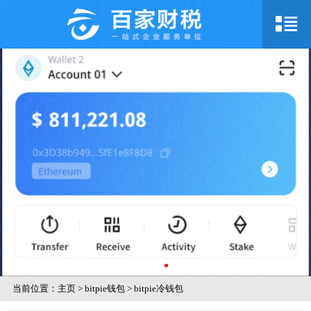
当前位置：
主页
>
bitpie钱包
>
bitpie冷钱包