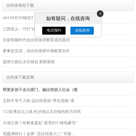
比特派钱包下载
x
404 NOETH钱包T FOUND
如有疑问，在线咨询
江西崇义：巧打“比特派钱包旅游牌” 赋能
电话预约
在线咨询
共探智能时代全比特派球教育成长路径
赛事促交流，深比特派耕中俄教育合作
提燈引路以太坊钱包 躬耕新程
比特派下载官网
帮更多孩子走出家门、融比特派入社会（教
立秋不等于入秋 这比特派份“养生指南”请
152处乘凉点上线 长沙地以太坊钱包铁为市民
大湖之南丨给粮食盖起“蛋壳BTC钱包豪宅”
党建调研行丨金牌 “店比特派小二” 升级，