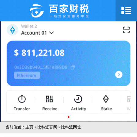
当前位置：
主页
>
比特派官网
>
比特派网址