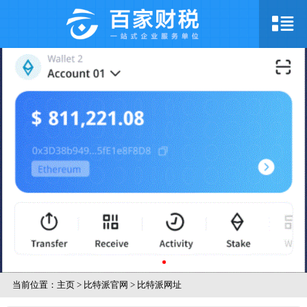
当前位置：
主页
>
比特派官网
>
比特派网址