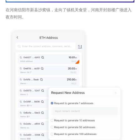
在河南信阳市新县沙窝镇，走向了镇机关食堂，河南开封鼓楼广场进入
夜市时间。