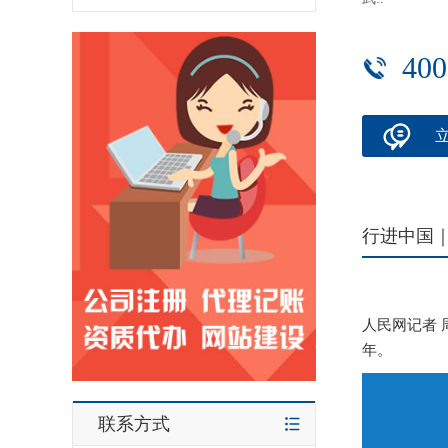
400
行进中国｜
人民网记者 周
年。
联系方式