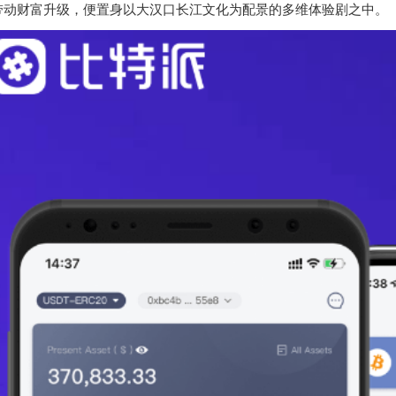
带动财富升级，便置身以大汉口长江文化为配景的多维体验剧之中。