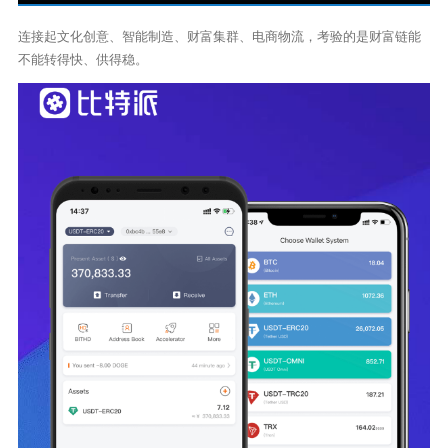
连接起文化创意、智能制造、财富集群、电商物流，考验的是财富链能
不能转得快、供得稳。