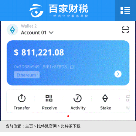
当前位置：
主页
>
比特派官网
>
比特派下载