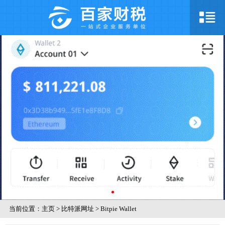
当前位置：
主页
>
比特派网址
>
Bitpie Wallet