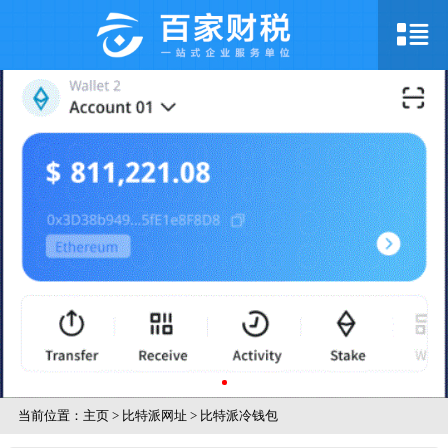
当前位置：
主页
>
比特派网址
>
比特派冷钱包