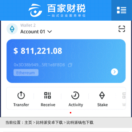
当前位置：
主页
>
比特派安卓下载
>
比特派钱包下载