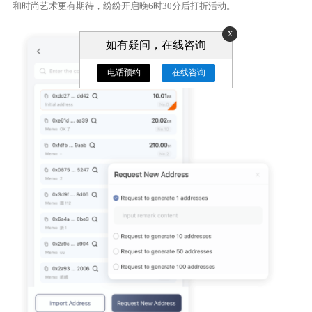
和时尚艺术更有期待，纷纷开启晚6时30分后打折活动。
x
如有疑问，在线咨询
电话预约
在线咨询