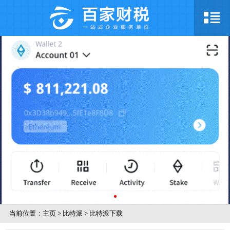
当前位置：
主页
>
比特派
>
比特派下载