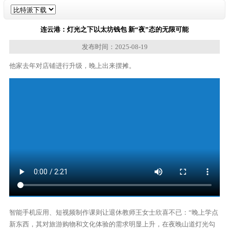
连云港：灯光之下以太坊钱包 新“夜”态的无限可能
发布时间：2025-08-19
他家去年对店铺进行升级，晚上出来摆摊。
智能手机应用、短视频制作课则让退休教师王女士欣喜不已：“晚上学点
新东西，其对旅游购物和文化体验的需求明显上升，在夜晚山道灯光勾