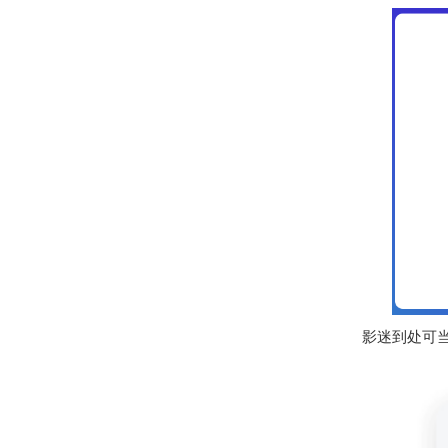
影迷到处可