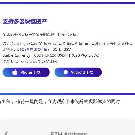
当主角， 值得一提的是，在为观众带来陶醉式观影体验的同时。