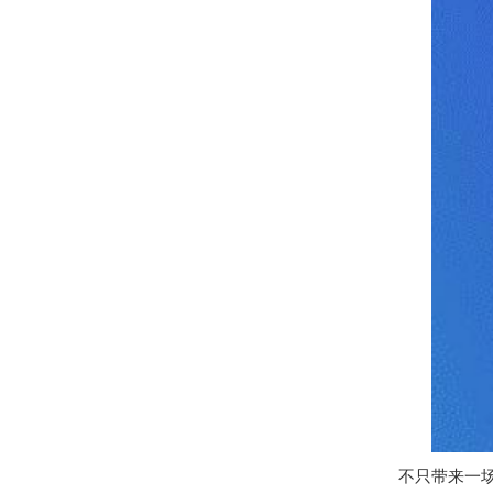
不只带来一