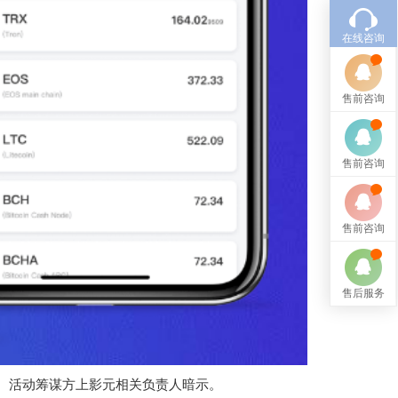
在线咨询
售前咨询
售前咨询
售前咨询
售后服务
 活动筹谋方上影元相关负责人暗示。