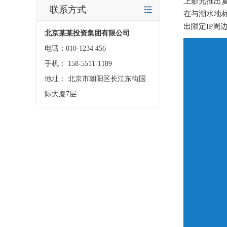
上影元推出夏
联系方式
在与潮水地
出限定IP
北京某某投资集团有限公司
电话：010-1234 456
手机： 158-5511-1189
地址： 北京市朝阳区长江东街国
际大厦7层