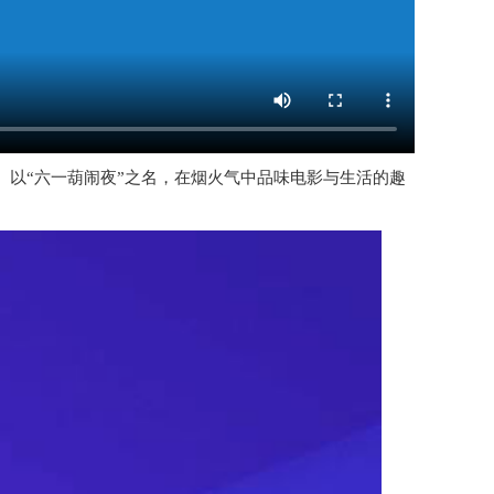
 以“六一葫闹夜”之名，在烟火气中品味电影与生活的趣