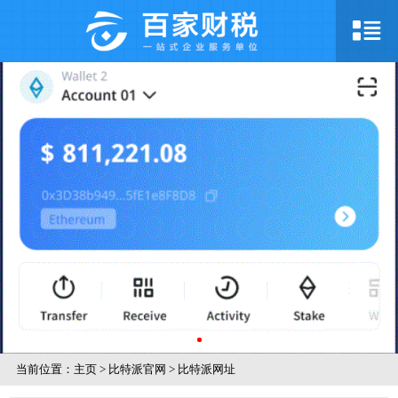
当前位置：
主页
>
比特派官网
>
比特派网址