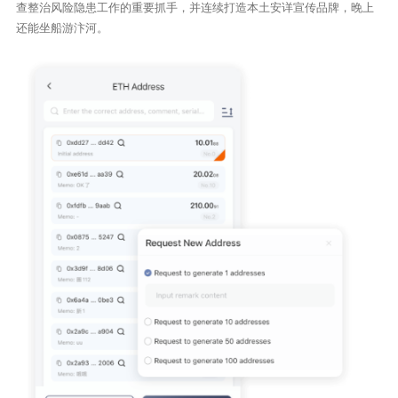
查整治风险隐患工作的重要抓手，并连续打造本土安详宣传品牌，晚上
还能坐船游汴河。