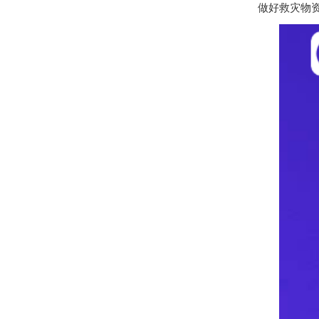
做好救灾物