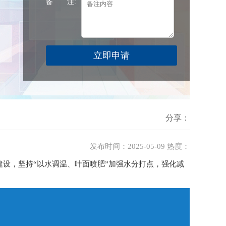
备 注:
分享：
发布时间：2025-05-09 热度：
设，坚持“以水调温、叶面喷肥”加强水分打点，强化减