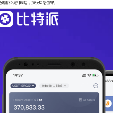
资储蓄和调剂调运，加强应急值守。