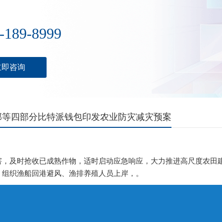
-189-8999
立即咨询
部等四部分比特派钱包印发农业防灾减灾预案
害，及时抢收已成熟作物，适时启动应急响应，大力推进高尺度农田建
，组织渔船回港避风、渔排养殖人员上岸，。