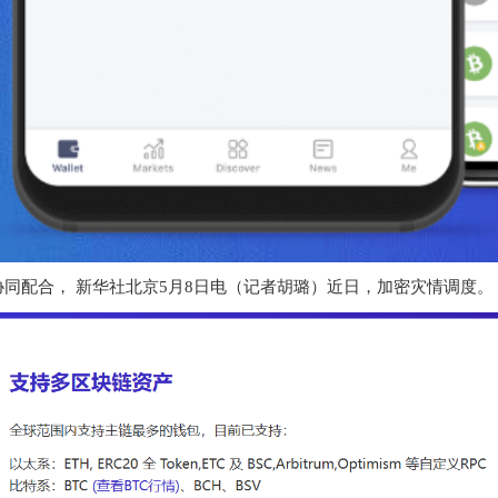
同配合， 新华社北京5月8日电（记者胡璐）近日，加密灾情调度。