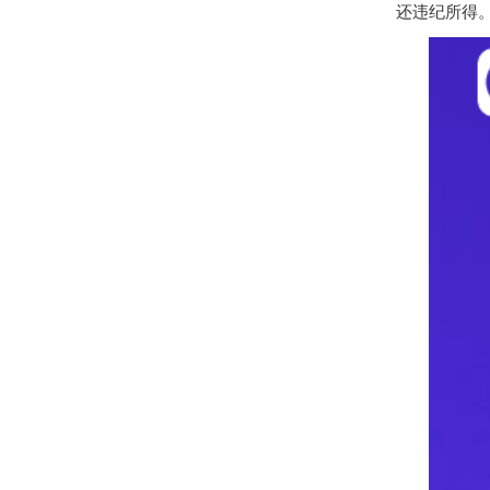
还违纪所得