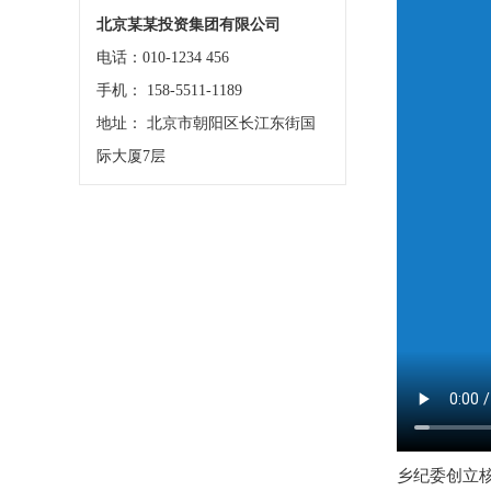
北京某某投资集团有限公司
电话：010-1234 456
手机： 158-5511-1189
地址： 北京市朝阳区长江东街国
际大厦7层
乡纪委创立