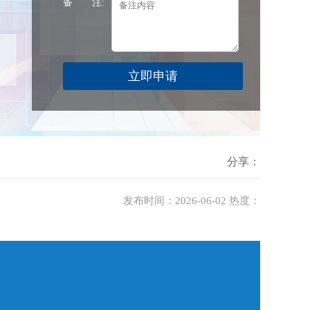
备 注:
分享：
发布时间：2026-06-02 热度：