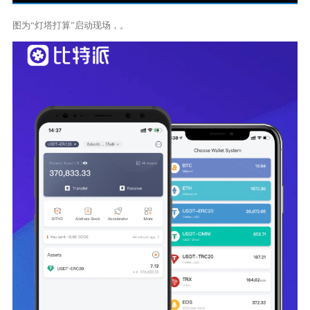
图为“灯塔打算”启动现场，。