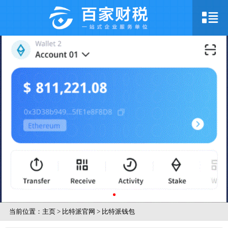
当前位置：
主页
>
比特派官网
>
比特派钱包