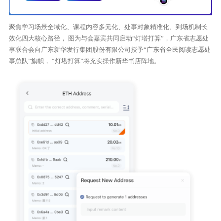
聚焦学习场景全域化、课程内容多元化、处事对象精准化、到场机制长
效化四大核心路径， 图为与会嘉宾共同启动“灯塔打算”，广东省志愿处
事联合会向广东新华发行集团股份有限公司授予“广东省全民阅读志愿处
事总队”旗帜， “灯塔打算”将充实操作新华书店阵地。