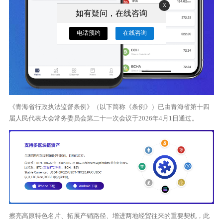
x
如有疑问，在线咨询
电话预约
在线咨询
《青海省行政执法监督条例》（以下简称《条例》）已由青海省第十四
届人民代表大会常务委员会第二十一次会议于2026年4月1日通过。
擦亮高原特色名片、拓展产销路径、增进两地经贸往来的重要契机，此