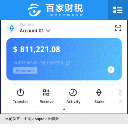
当前位置：
主页
>
bitpie
>
比特派